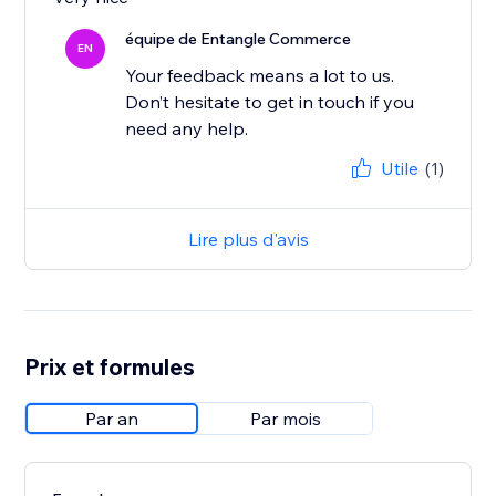
équipe de Entangle Commerce
EN
Your feedback means a lot to us.
Don’t hesitate to get in touch if you
Utile
(1)
Lire plus d'avis
Prix et formules
Par an
Par mois