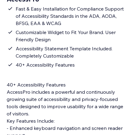
Fast & Easy Installation for Compliance Support
of Accessibility Standards in the ADA, AODA,
BFSG, EAA & WCAG
Customizable Widget to Fit Your Brand. User
Friendly Design
Accessibility Statement Template Included.
Completely Customizable
40+ Accessibility Features
40+ Accessibility Features
AccessPro includes a powerful and continuously
growing suite of accessibility and privacy-focused
tools designed to improve usability for a wide range
of visitors.
Key Features Include:
- Enhanced keyboard navigation and screen reader