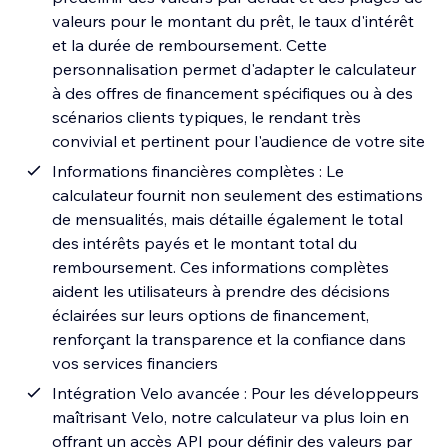
valeurs pour le montant du prêt, le taux d'intérêt
et la durée de remboursement. Cette
personnalisation permet d'adapter le calculateur
à des offres de financement spécifiques ou à des
scénarios clients typiques, le rendant très
convivial et pertinent pour l'audience de votre site
Informations financières complètes : Le
calculateur fournit non seulement des estimations
de mensualités, mais détaille également le total
des intérêts payés et le montant total du
remboursement. Ces informations complètes
aident les utilisateurs à prendre des décisions
éclairées sur leurs options de financement,
renforçant la transparence et la confiance dans
vos services financiers
Intégration Velo avancée : Pour les développeurs
maîtrisant Velo, notre calculateur va plus loin en
offrant un accès API pour définir des valeurs par