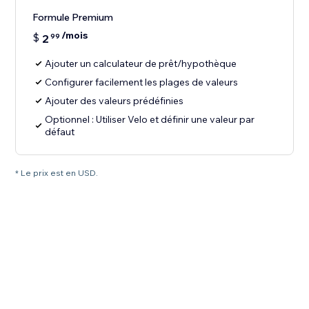
Formule Premium
/mois
$
2
99
Ajouter un calculateur de prêt/hypothèque
Configurer facilement les plages de valeurs
Ajouter des valeurs prédéfinies
Optionnel : Utiliser Velo et définir une valeur par
défaut
* Le prix est en USD.