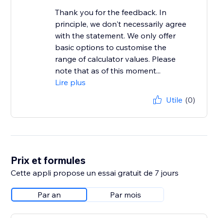
Thank you for the feedback. In
principle, we don't necessarily agree
with the statement. We only offer
basic options to customise the
range of calculator values. Please
note that as of this moment...
Lire plus
Utile
(0)
Prix et formules
Cette appli propose un essai gratuit de 7 jours
Par an
Par mois