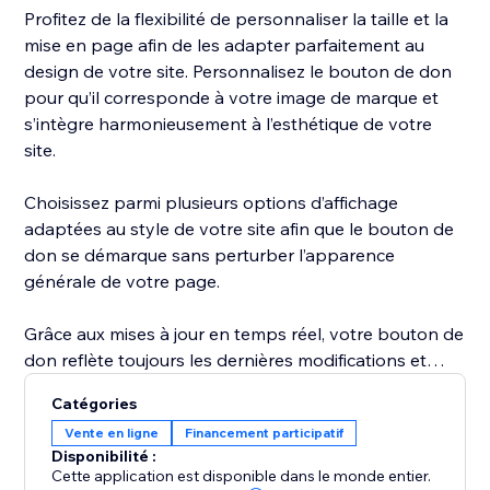
Profitez de la flexibilité de personnaliser la taille et la
mise en page afin de les adapter parfaitement au
design de votre site. Personnalisez le bouton de don
pour qu’il corresponde à votre image de marque et
s’intègre harmonieusement à l’esthétique de votre
site.
Choisissez parmi plusieurs options d’affichage
adaptées au style de votre site afin que le bouton de
don se démarque sans perturber l’apparence
générale de votre page.
Grâce aux mises à jour en temps réel, votre bouton de
don reflète toujours les dernières modifications et
redirections de votre page de collecte de fonds.
Catégories
Vente en ligne
Financement participatif
Disponibilité :
Cette application est disponible dans le monde entier.