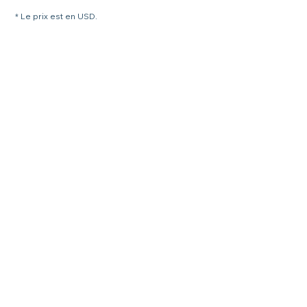
* Le prix est en USD.