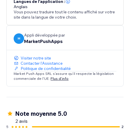
Langues de l'application :
Anglais
Vous pouvez traduire tout le contenu affiché sur votre
site dans la langue de votre choix.
Appli développée par
M
MarketPushApps
Visiter notre site
Contacter l'Assistance
Politique de confidentialité
Market Push Apps SRL s'assure qu'il respecte la législation
commerciale de l'UE.
Plus d'info
Note moyenne 5.0
2 avis
5
2