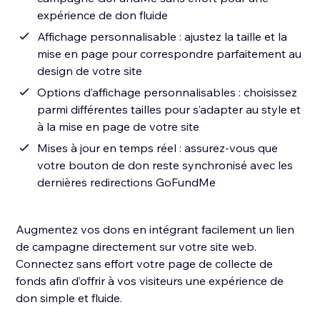
expérience de don fluide
Affichage personnalisable : ajustez la taille et la
mise en page pour correspondre parfaitement au
design de votre site
Options d’affichage personnalisables : choisissez
parmi différentes tailles pour s’adapter au style et
à la mise en page de votre site
Mises à jour en temps réel : assurez-vous que
votre bouton de don reste synchronisé avec les
dernières redirections GoFundMe
Augmentez vos dons en intégrant facilement un lien
de campagne directement sur votre site web.
Connectez sans effort votre page de collecte de
fonds afin d’offrir à vos visiteurs une expérience de
don simple et fluide.