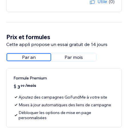
Utile
(0)
Prix et formules
Cette appli propose un essai gratuit de 14 jours
Par an
Par mois
Formule Premium
/mois
$
3
99
Ajoutez des campagnes GoFundMe à votre site
Mises à jour automatiques des liens de campagne
Débloquer les options de mise en page
personnalisées