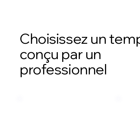
Choisissez un tem
conçu par un
professionnel