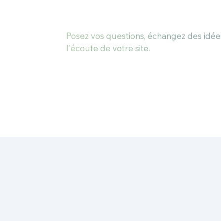
Posez vos questions, échangez des idée
l'écoute de votre site.