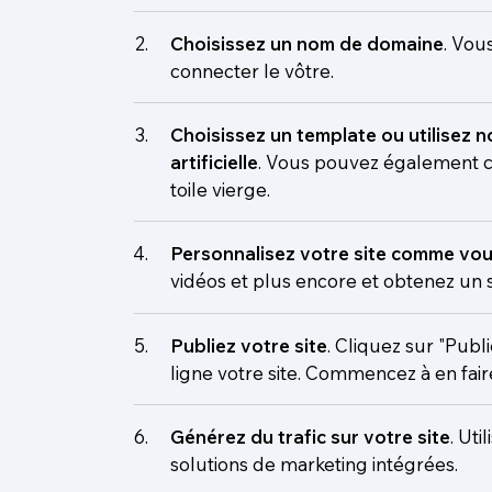
Choisissez un nom de domaine
. Vou
connecter le vôtre.
Choisissez un template ou utilisez n
artificielle
. Vous pouvez également co
toile vierge.
​Personnalisez votre site comme vou
vidéos et plus encore et obtenez un s
Publiez votre site
. Cliquez sur "Publ
ligne votre site. Commencez à en fair
Générez du trafic sur votre site
. Uti
solutions de marketing intégrées.