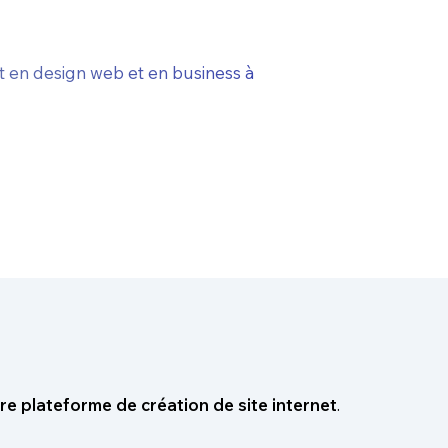
t en design web et en business à
re plateforme de création de site internet
.