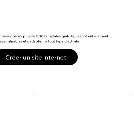
isissez parmi plus de 800
templates gratuits
, ils sont entièrement
sonnalisables et s'adaptent à tout type d'activité.
Créer un site internet