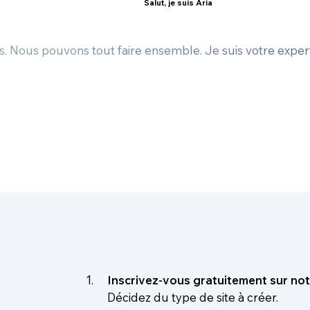
Salut, je suis Aria
s. Nous pouvons tout faire ensemble. Je suis votre exper
Inscrivez-vous gratuitement sur not
Décidez du type de site à créer.