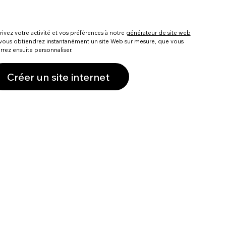
ivez votre activité et vos préférences à notre
générateur de site web
 vous obtiendrez instantanément un site Web sur mesure, que vous
rez ensuite personnaliser.
Créer un site internet