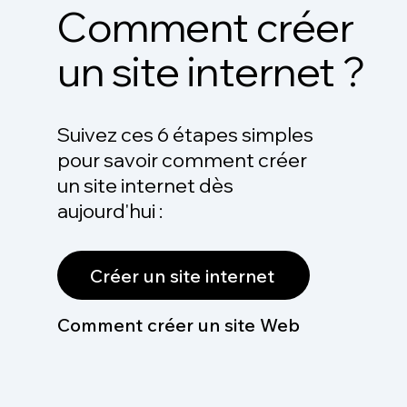
Comment créer
un site internet ?
Suivez ces 6 étapes simples
pour savoir comment créer
un site internet dès
aujourd'hui :
Créer un site internet
Comment créer un site Web