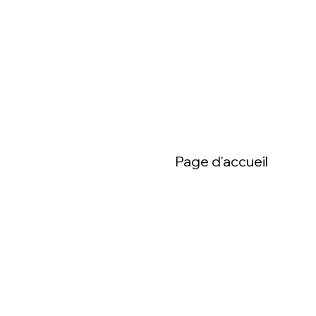
Voir
Page d'accueil