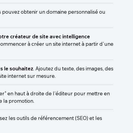
s pouvez obtenir un domaine personnalisé ou
otre créateur de site avec intelligence
mmencer à créer un site internet à partir d'une
s le souhaitez
. Ajoutez du texte, des images, des
ite internet sur mesure.
ier" en haut à droite de l'éditeur pour mettre en
e la promotion.
lisez les outils de référencement (SEO) et les