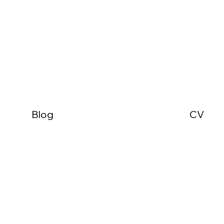
Voir
CV
Blog