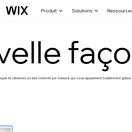
Produit
Solutions
Ressource
elle faço
ique et obtenez un site internet sur mesure qui vous appartient totalement grâce 